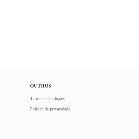
OUTROS
Termos e condições
Política de privacidade