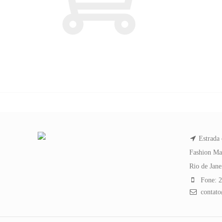
Estrada 
Fashion Ma
Rio de Jan
Fone: 2
contato