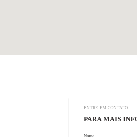
ENTRE EM CONTATO
PARA MAIS IN
Nome