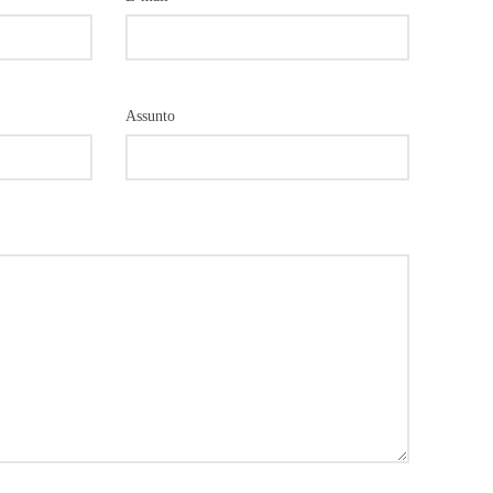
Assunto