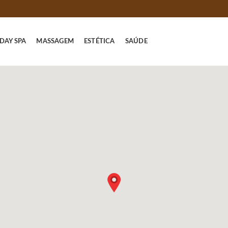
DAY SPA
MASSAGEM
ESTÉTICA
SAÚDE