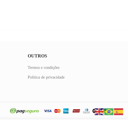
OUTROS
Termos e condições
Política de privacidade