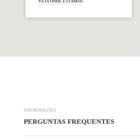
VEJA ONDE ESTAMOS
INFORMAÇÕES
PERGUNTAS FREQUENTES