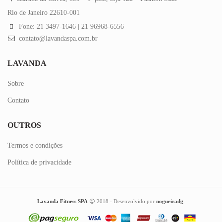
Rio de Janeiro 22610-001
Fone: 21 3497-1646 | 21 96968-6556
contato@lavandaspa.com.br
LAVANDA
Sobre
Contato
OUTROS
Termos e condições
Política de privacidade
Lavanda Fitness SPA
2018 - Desenvolvido por
nogueiradg
.