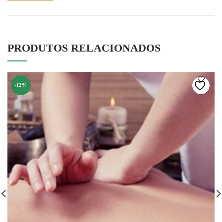
PRODUTOS RELACIONADOS
-12%