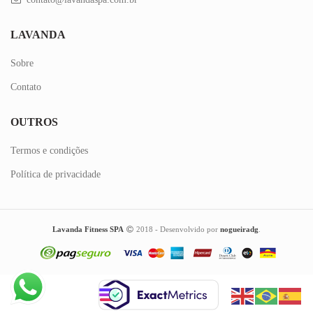
LAVANDA
Sobre
Contato
OUTROS
Termos e condições
Política de privacidade
Lavanda Fitness SPA
2018 - Desenvolvido por
nogueiradg
.