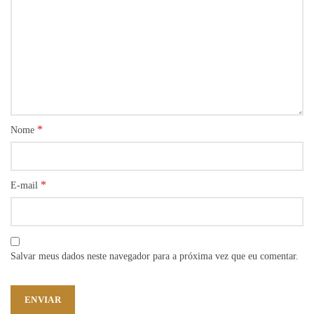
*
Nome
*
E-mail
Salvar meus dados neste navegador para a próxima vez que eu comentar.