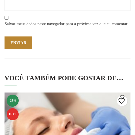
Salvar meus dados neste navegador para a próxima vez que eu comentar.
VOCÊ TAMBÉM PODE GOSTAR DE…
-25%
HOT