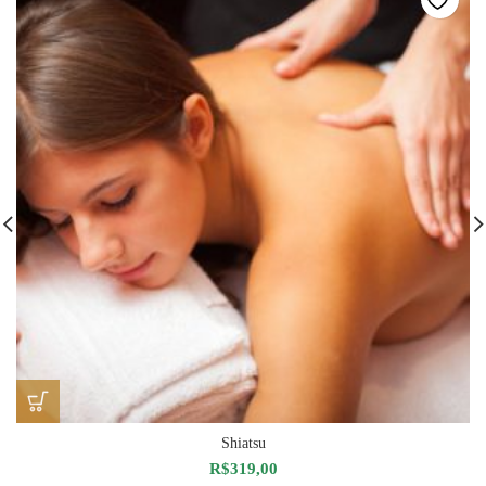
Shiatsu
R$
319,00