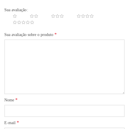
Sua avaliação
*
Sua avaliação sobre o produto
*
Nome
*
E-mail