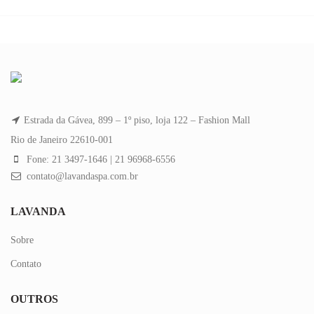
Estrada da Gávea, 899 – 1º piso, loja 122 – Fashion Mall
Rio de Janeiro 22610-001
Fone: 21 3497-1646 | 21 96968-6556
contato@lavandaspa.com.br
LAVANDA
Sobre
Contato
OUTROS