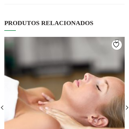
PRODUTOS RELACIONADOS