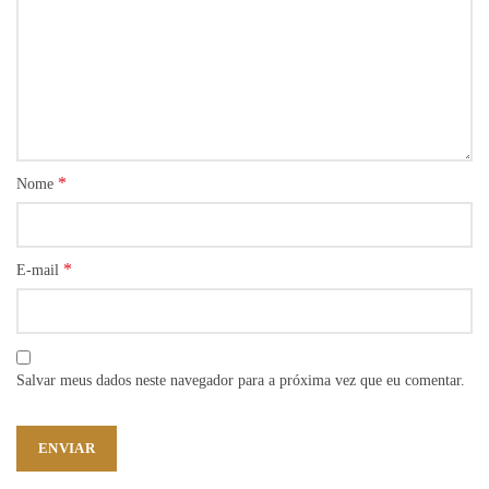
*
Nome
*
E-mail
Salvar meus dados neste navegador para a próxima vez que eu comentar.