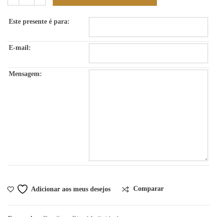
Este presente é para:
E-mail:
Mensagem:
Comparar
Adicionar aos meus desejos