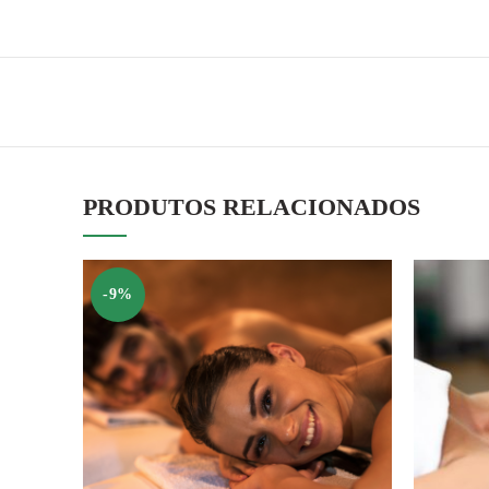
PRODUTOS RELACIONADOS
-9%