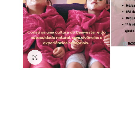
Click to enlarge