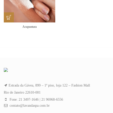
Acupuntura
Estrada da Gávea, 899 – 1º piso, loja 122 – Fashion Mall
Rio de Janeiro 22610-001
Fone: 21 3497-1646 | 21 96968-6556
contato@lavandaspa.com.br