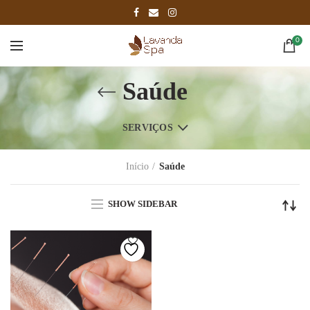
0
Saúde
SERVIÇOS
Início
Saúde
SHOW SIDEBAR