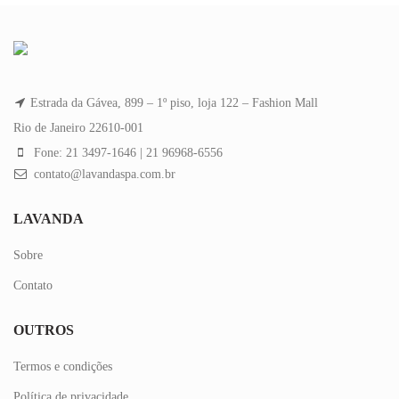
Estrada da Gávea, 899 – 1º piso, loja 122 – Fashion Mall
Rio de Janeiro 22610-001
Fone: 21 3497-1646 | 21 96968-6556
contato@lavandaspa.com.br
LAVANDA
Sobre
Contato
OUTROS
Termos e condições
Política de privacidade