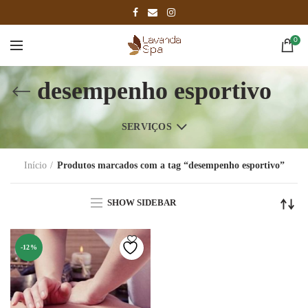
0
desempenho esportivo
SERVIÇOS
Início
Produtos marcados com a tag “desempenho esportivo”
SHOW SIDEBAR
-12%