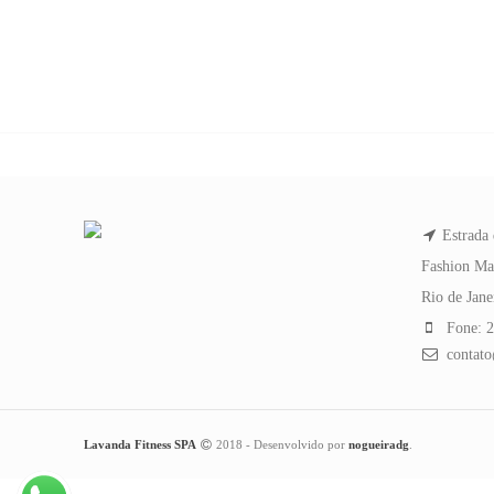
Estrada 
Fashion Ma
Rio de Jan
Fone: 2
contato
Lavanda Fitness SPA
2018 - Desenvolvido por
nogueiradg
.