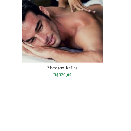
Massagem Jet Lag
ADICIONAR AO CARRINHO
R$
329,00