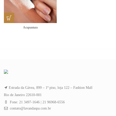
Acupuntura
Estrada da Gávea, 899 – 1º piso, loja 122 – Fashion Mall
Rio de Janeiro 22610-001
Fone: 21 3497-1646 | 21 96968-6556
contato@lavandaspa.com.br