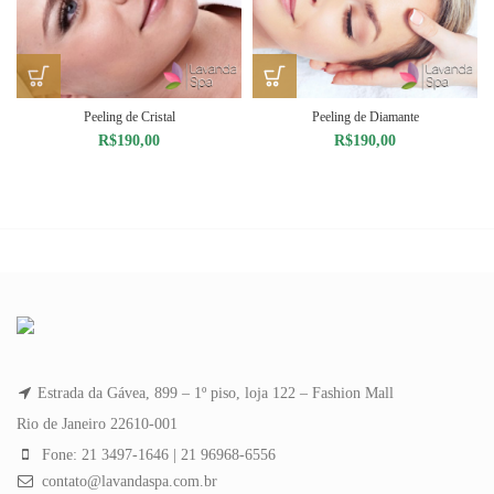
Peeling de Cristal
Peeling de Diamante
R$
190,00
R$
190,00
Estrada da Gávea, 899 – 1º piso, loja 122 – Fashion Mall
Rio de Janeiro 22610-001
Fone: 21 3497-1646 | 21 96968-6556
contato@lavandaspa.com.br