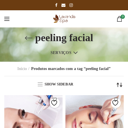
0
peeling facial
SERVIÇOS
Início
Produtos marcados com a tag “peeling facial”
SHOW SIDEBAR