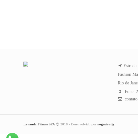
Estrada 
Fashion Ma
Rio de Jan
Fone: 2
contato
Lavanda Fitness SPA
2018 - Desenvolvido por
nogueiradg
.