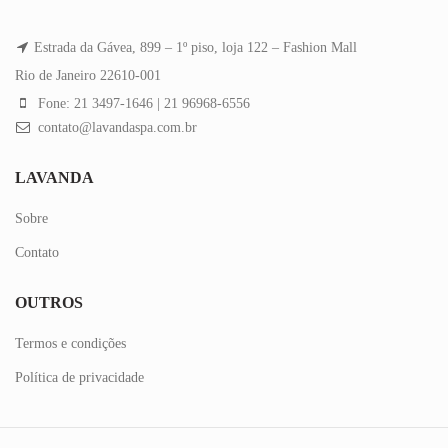
Estrada da Gávea, 899 – 1º piso, loja 122 – Fashion Mall
Rio de Janeiro 22610-001
Fone: 21 3497-1646 | 21 96968-6556
contato@lavandaspa.com.br
LAVANDA
Sobre
Contato
OUTROS
Termos e condições
Política de privacidade