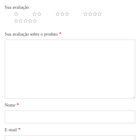
Sua avaliação
*
Sua avaliação sobre o produto
*
Nome
*
E-mail