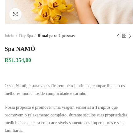
Click to enlarge
Início
Day Spa
Ritual para 2 pessoas
Spa NAMÔ
R$
1.354,00
O spa Namô, é para vocês ficarem bem juntinhos, compartilhando os
melhores momentos de cumplicidade e carinho!
Nossa proposta é promover uma viagem sensorial à
Terapias
que
promovem o relaxamento completo, durante séculos suas propriedades
medicinais e de cura eram acessíveis somente aos Imperadores e seus
familiares.