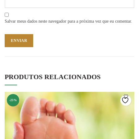
Salvar meus dados neste navegador para a próxima vez que eu comentar.
PRODUTOS RELACIONADOS
-23%