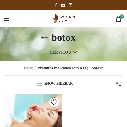
0
botox
SERVIÇOS
Início
Produtos marcados com a tag “botox”
SHOW SIDEBAR