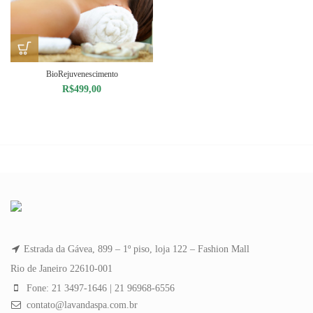
BioRejuvenescimento
R$
499,00
Estrada da Gávea, 899 – 1º piso, loja 122 – Fashion Mall
Rio de Janeiro 22610-001
Fone: 21 3497-1646 | 21 96968-6556
contato@lavandaspa.com.br