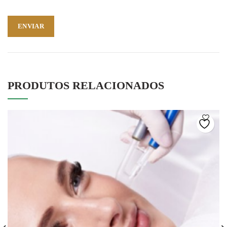
PRODUTOS RELACIONADOS