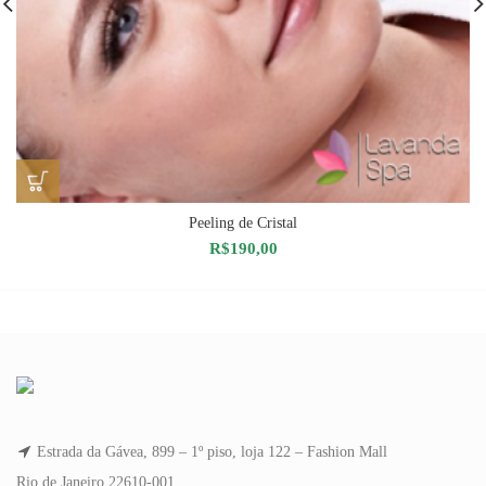
Peeling de Cristal
R$
190,00
Estrada da Gávea, 899 – 1º piso, loja 122 – Fashion Mall
Rio de Janeiro 22610-001