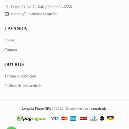
Fone: 21 3497-1646 | 21 96968-6556
contato@lavandaspa.com.br
LAVANDA
Sobre
Contato
OUTROS
Termos e condições
Política de privacidade
Lavanda Fitness SPA
2018 - Desenvolvido por
nogueiradg
.