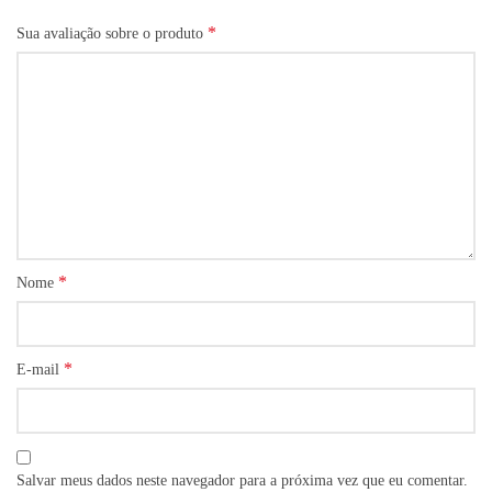
*
Sua avaliação sobre o produto
*
Nome
*
E-mail
Salvar meus dados neste navegador para a próxima vez que eu comentar.