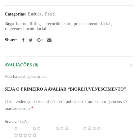
Categorias:
Estética
,
Facial
Tags:
botox
,
lifting
,
preenchimento
,
preenchimento facial
,
rejuvenescimento facial
Share
AVALIAÇÕES (0)
Não há avaliações ainda.
SEJA O PRIMEIRO A AVALIAR “BIOREJUVENESCIMENTO”
O seu endereço de e-mail não será publicado.
Campos obrigatórios são
*
marcados com
Sua avaliação