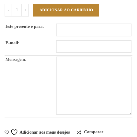
Quantidade
ADICIONAR AO CARRINHO
Este presente é para:
E-mail:
Mensagem:
Comparar
Adicionar aos meus desejos