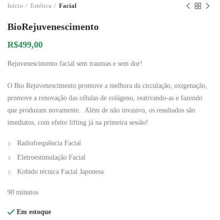
Início
Estética
Facial
BioRejuvenescimento
R$
499,00
Rejuvenescimento facial sem traumas e sem dor!
O Bio Rejuvenescimento promove a melhora da circulação, oxigenação,
promove a renovação das células de colágeno, reativando-as e fazendo
que produzam novamente. Além de não invasivo, os resultados são
imediatos, com efeito lifting já na primeira sessão!
Radiofrequência Facial
Eletroestimulação Facial
Kobido técnica Facial Japonesa
90 minutos
Em estoque