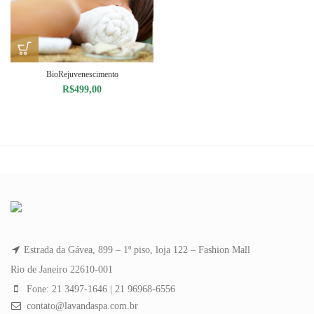
BioRejuvenescimento
R$
499,00
Estrada da Gávea, 899 – 1º piso, loja 122 – Fashion Mall
Rio de Janeiro 22610-001
Fone: 21 3497-1646 | 21 96968-6556
contato@lavandaspa.com.br