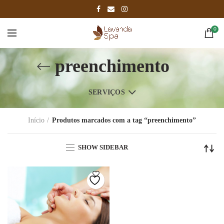
0
preenchimento
SERVIÇOS
Início
Produtos marcados com a tag “preenchimento”
SHOW SIDEBAR