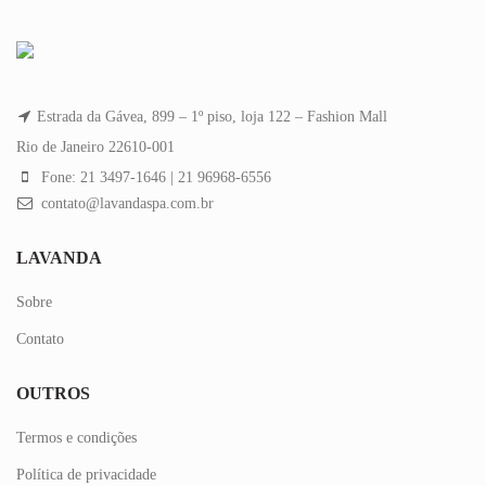
Estrada da Gávea, 899 – 1º piso, loja 122 – Fashion Mall
Rio de Janeiro 22610-001
Fone: 21 3497-1646 | 21 96968-6556
contato@lavandaspa.com.br
LAVANDA
Sobre
Contato
OUTROS
Termos e condições
Política de privacidade