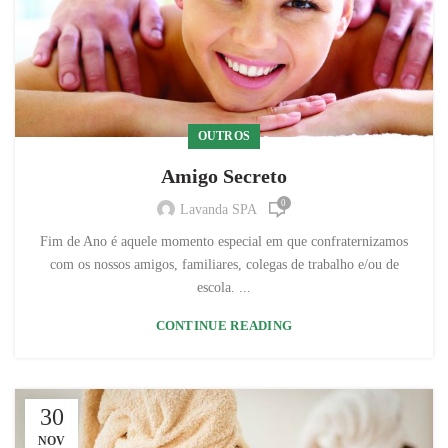
OUTROS
Amigo Secreto
0
Lavanda SPA
Fim de Ano é aquele momento especial em que confraternizamos
com os nossos amigos, familiares, colegas de trabalho e/ou de
escola. ...
CONTINUE READING
30
NOV