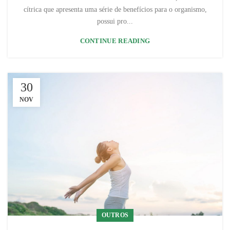
cítrica que apresenta uma série de benefícios para o organismo,
possui pro...
CONTINUE READING
30
NOV
OUTROS