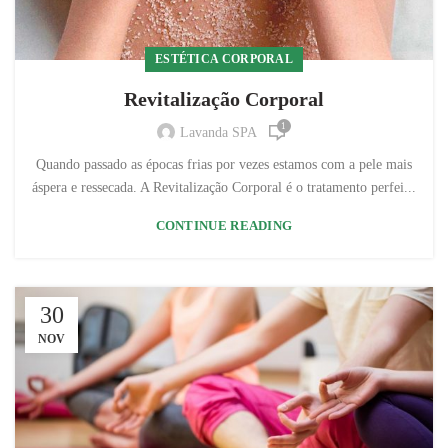
ESTÉTICA CORPORAL
Revitalização Corporal
1
Lavanda SPA
Quando passado as épocas frias por vezes estamos com a pele mais
áspera e ressecada. A Revitalização Corporal é o tratamento perfei...
CONTINUE READING
30
NOV