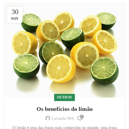
30
NOV
OUTROS
Os benefícios do limão
0
Lavanda SPA
O limão é uma das frutas mais conhecidas no mundo, uma fruta