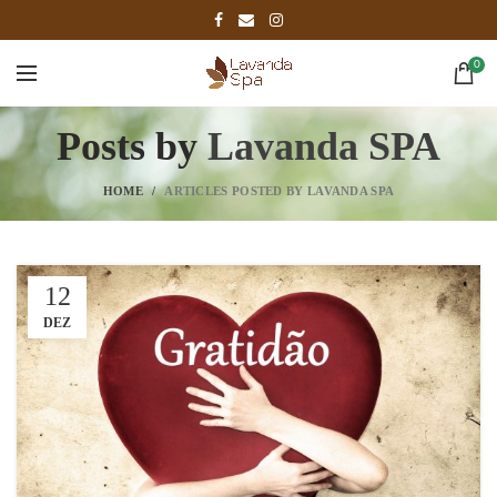
0
Posts by
Lavanda SPA
HOME
ARTICLES POSTED BY LAVANDA SPA
12
DEZ