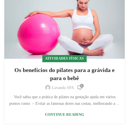
ATIVIDADES FÍSICAS
Os benefícios do pilates para a grávida e
para o bebê
0
Lavanda SPA
Você sabia que a prática de pilates na gestação ajuda em vários
pontos como: – Evitar as famosas dores nas costas, melhorando a ...
CONTINUE READING