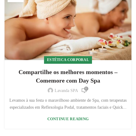
ESTÉTICA CORPORAL
Compartilhe os melhores momentos –
Comemore com Day Spa
0
Lavanda SPA
Levamos à sua festa o maravilhoso ambiente de Spa, com terapeutas
especializados em Reflexologia Podal, tratamentos faciais e Quick...
CONTINUE READING