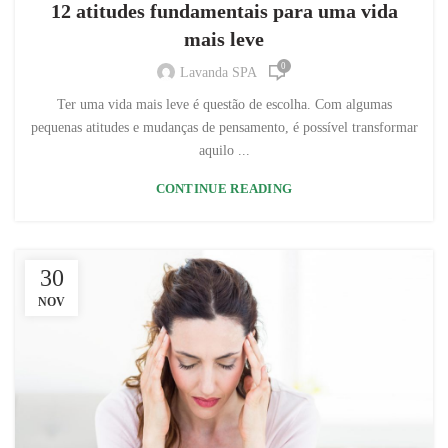
12 atitudes fundamentais para uma vida
mais leve
0
Lavanda SPA
Ter uma vida mais leve é questão de escolha. Com algumas
pequenas atitudes e mudanças de pensamento, é possível transformar
aquilo ...
CONTINUE READING
30
NOV